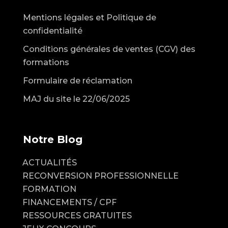
Mentions légales et Politique de
confidentialité
Conditions générales de ventes (CGV) des
formations
Formulaire de réclamation
MAJ du site le 22/06/2025
Notre Blog
ACTUALITÉS
RECONVERSION PROFESSIONNELLE
FORMATION
FINANCEMENTS / CPF
RESSOURCES GRATUITES