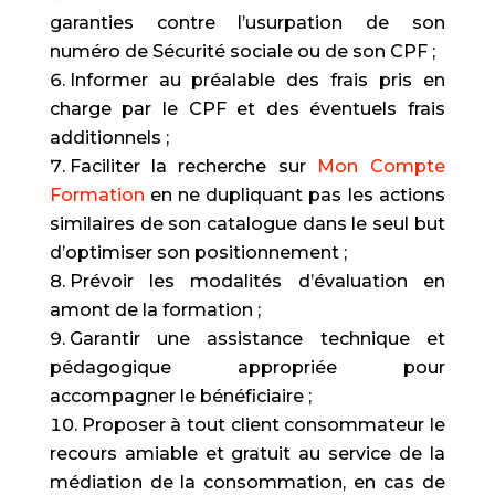
garanties contre l’usurpation de son
numéro de Sécurité sociale ou de son CPF ;
Informer au préalable des frais pris en
charge par le CPF et des éventuels frais
additionnels ;
Faciliter la recherche sur
Mon Compte
Formation
en ne dupliquant pas les actions
similaires de son catalogue dans le seul but
d’optimiser son positionnement ;
Prévoir les modalités d’évaluation en
amont de la formation ;
Garantir une assistance technique et
pédagogique appropriée pour
accompagner le bénéficiaire ;
Proposer à tout client consommateur le
recours amiable et gratuit au service de la
médiation de la consommation, en cas de