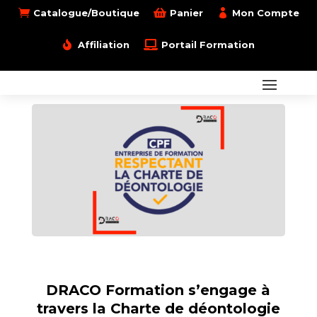

Catalogue/Boutique

Panier

Mon Compte

Affiliation

Portail Formation
DRACO Formation s’engage à
travers la Charte de déontologie