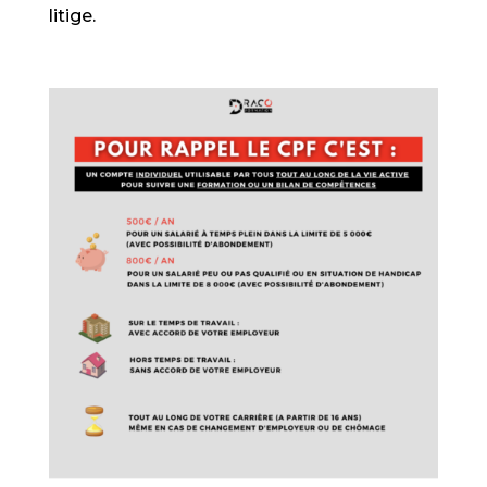
litige.