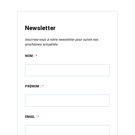
Newsletter
Inscrivez-vous à notre newsletter pour suivre nos
prochaines actualités.
NOM :
PRENOM :
EMAIL :