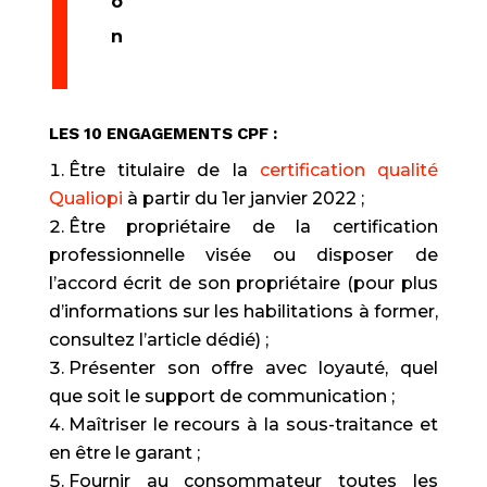
o
n
LES 10 ENGAGEMENTS CPF :​
Être titulaire de la
certification qualité
Qualiopi
à partir du 1er janvier 2022 ;
Être propriétaire de la certification
professionnelle visée ou disposer de
l’accord écrit de son propriétaire (pour plus
d’informations sur les habilitations à former,
consultez l’article dédié) ;
Présenter son offre avec loyauté, quel
que soit le support de communication ;
Maîtriser le recours à la sous-traitance et
en être le garant ;
Fournir au consommateur toutes les