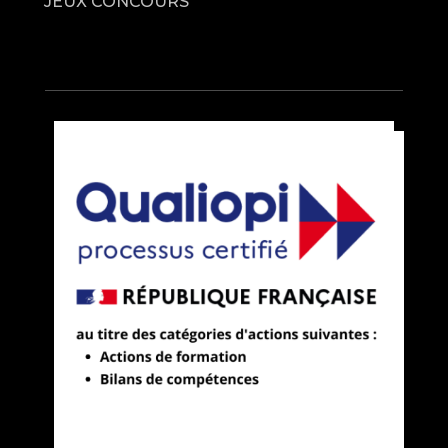
JEUX CONCOURS