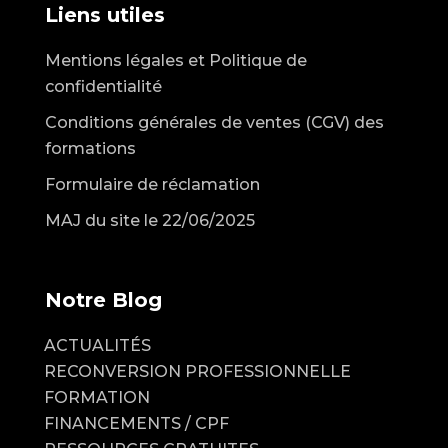
Liens utiles
Mentions légales et Politique de
confidentialité
Conditions générales de ventes (CGV) des
formations
Formulaire de réclamation
MAJ du site le 22/06/2025
Notre Blog
ACTUALITÉS
RECONVERSION PROFESSIONNELLE
FORMATION
FINANCEMENTS / CPF