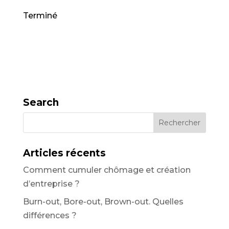
Terminé
Search
Articles récents
Comment cumuler chômage et création
d’entreprise ?
Burn-out, Bore-out, Brown-out. Quelles
différences ?