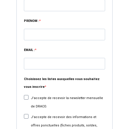
PRENOM :
EMAIL :
Choisissez les listes auxquelles vous souhaitez
vous inscrire
J'accepte de recevoir la newsletter mensuelle
de DRACO.
J'accepte de recevoir des informations et
offres ponctuelles (fiches produits, soldes,