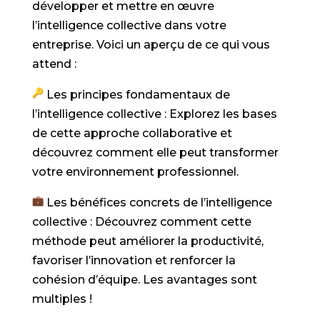
développer et mettre en œuvre
l’intelligence collective dans votre
entreprise. Voici un aperçu de ce qui vous
attend :
Les principes fondamentaux de
l’intelligence collective : Explorez les bases
de cette approche collaborative et
découvrez comment elle peut transformer
votre environnement professionnel.
Les bénéfices concrets de l’intelligence
collective : Découvrez comment cette
méthode peut améliorer la productivité,
favoriser l’innovation et renforcer la
cohésion d’équipe. Les avantages sont
multiples !