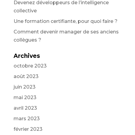
Devenez développeurs de l’intelligence
collective
Une formation certifiante, pour quoi faire ?
Comment devenir manager de ses anciens
collègues ?
Archives
octobre 2023
août 2023
juin 2023
mai 2023
avril 2023
mars 2023
février 2023