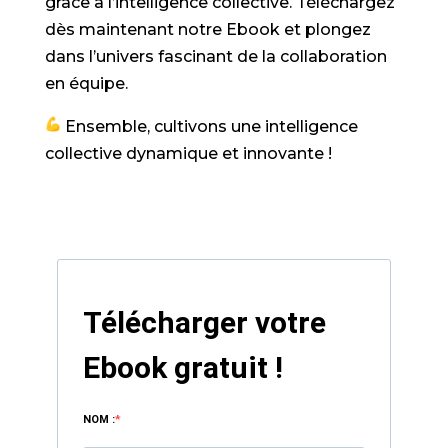
grâce à l’intelligence collective. Téléchargez
dès maintenant notre Ebook et plongez
dans l’univers fascinant de la collaboration
en équipe.
Ensemble, cultivons une intelligence
collective dynamique et innovante !
Télécharger votre
Ebook gratuit !
NOM :