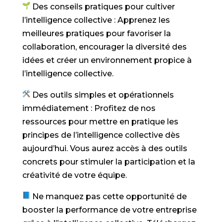
Des conseils pratiques pour cultiver
l’intelligence collective : Apprenez les
meilleures pratiques pour favoriser la
collaboration, encourager la diversité des
idées et créer un environnement propice à
l’intelligence collective.
Des outils simples et opérationnels
immédiatement : Profitez de nos
ressources pour mettre en pratique les
principes de l’intelligence collective dès
aujourd’hui. Vous aurez accès à des outils
concrets pour stimuler la participation et la
créativité de votre équipe.
Ne manquez pas cette opportunité de
booster la performance de votre entreprise