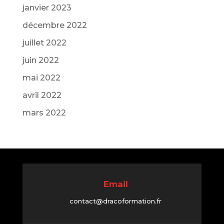
janvier 2023
décembre 2022
juillet 2022
juin 2022
mai 2022
avril 2022
mars 2022
Email
contact@dracoformation.fr