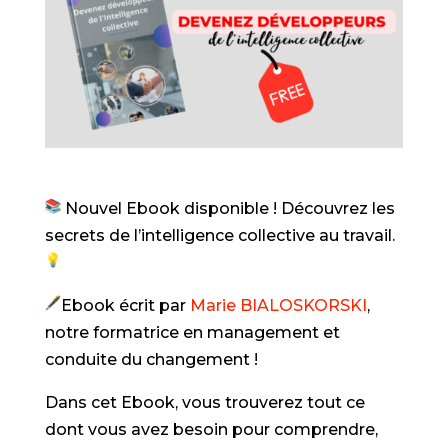
Nouvel Ebook disponible ! Découvrez les
secrets de l’intelligence collective au travail.
Ebook écrit par
Marie BIALOSKORSKI
,
notre formatrice en management et
conduite du changement !
Dans cet Ebook, vous trouverez tout ce
dont vous avez besoin pour comprendre,