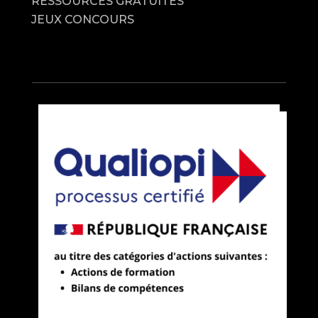
RESSOURCES GRATUITES
JEUX CONCOURS