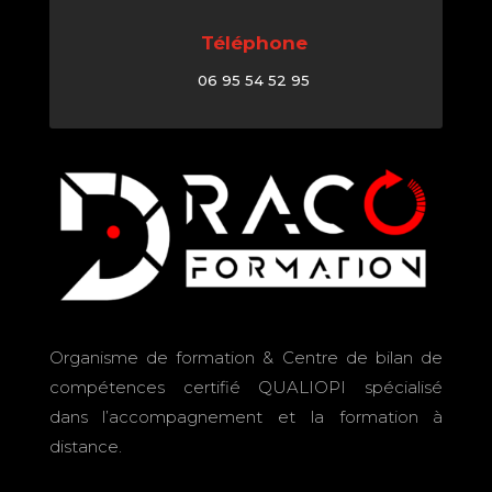
Téléphone
06 95 54 52 95
Organisme de formation & Centre de bilan de
compétences certifié QUALIOPI spécialisé
dans l’accompagnement et la formation à
distance.