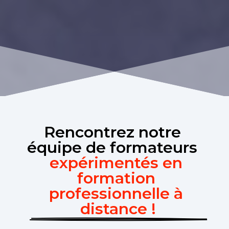
Rencontrez notre 
équipe de formateurs 
expérimentés en 
formation 
professionnelle à 
distance !