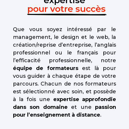
expertise
pour votre succès
Que vous soyez intéressé par le
management, le design et le web, la
création/reprise d’entreprise, l’anglais
professionnel ou le français pour
l’efficacité professionnelle, notre
équipe de formateurs
est là pour
vous guider à chaque étape de votre
parcours. Chacun de nos formateurs
est sélectionné avec soin, et possède
à la fois une
expertise approfondie
dans son domaine
et une
passion
pour l’enseignement à distance
.