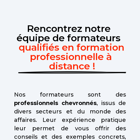
Rencontrez notre 
équipe de formateurs 
qualifiés en formation 
professionnelle à 
distance !
Nos formateurs sont des
professionnels chevronnés
, issus de
divers secteurs et du monde des
affaires. Leur expérience pratique
leur permet de vous offrir des
conseils et des exemples concrets,