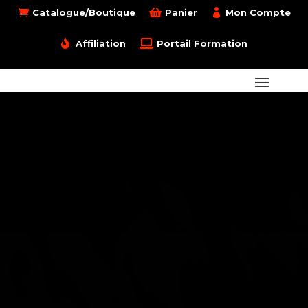

Catalogue/Boutique

Panier

Mon Compte

Affiliation

Portail Formation