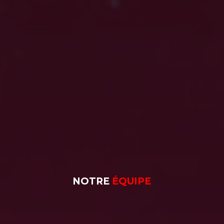
NOTRE
ÉQUIPE