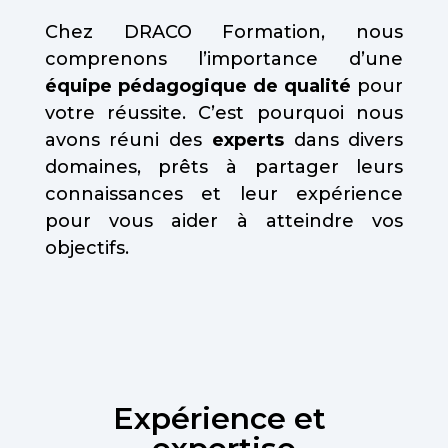
Chez DRACO Formation, nous
comprenons l’importance d’une
équipe pédagogique de qualité
pour
votre réussite. C’est pourquoi nous
avons réuni des
experts
dans divers
domaines, prêts à partager leurs
connaissances et leur expérience
pour vous aider à atteindre vos
objectifs.
Expérience et 