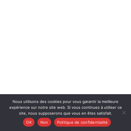
Nous utilisons des cookies pour vous garantir la meilleure
expérience sur notre site web. Si vous continuez à utiliser ce
site, nous supposerons que vous en êtes satisfait.
OK
Non
Politique de confidentialité