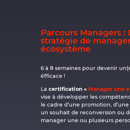
Parcours Managers :
stratégie de manage
écosystème
6 à 8 semaines pour devenir un
éfficace !
La
certification «
Manager une é
vise à développer les compétenc
le cadre d’une promotion, d’une
un souhait de reconversion ou 
manager une ou plusieurs perso